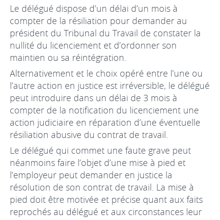
Le délégué dispose d’un délai d’un mois à
compter de la résiliation pour demander au
président du Tribunal du Travail de constater la
nullité du licenciement et d’ordonner son
maintien ou sa réintégration.
Alternativement et le choix opéré entre l’une ou
l’autre action en justice est irréversible, le délégué
peut introduire dans un délai de 3 mois à
compter de la notification du licenciement une
action judiciaire en réparation d’une éventuelle
résiliation abusive du contrat de travail.
Le délégué qui commet une faute grave peut
néanmoins faire l’objet d’une mise à pied et
l’employeur peut demander en justice la
résolution de son contrat de travail. La mise à
pied doit être motivée et précise quant aux faits
reprochés au délégué et aux circonstances leur