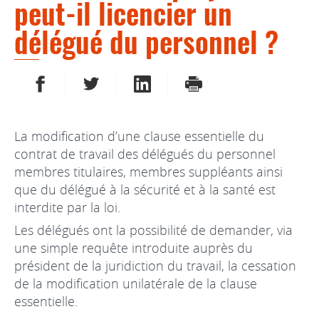
peut-il licencier un
délégué du personnel ?
PARTAGER SUR FACEBOOK
PARTAGER SUR TWITTER
PARTAGER SUR LINKEDIN
IMPRIMER
La modification d’une clause essentielle du
contrat de travail des délégués du personnel
membres titulaires, membres suppléants ainsi
que du délégué à la sécurité et à la santé est
interdite par la loi.
Les délégués ont la possibilité de demander, via
une simple requête introduite auprès du
président de la juridiction du travail, la cessation
de la modification unilatérale de la clause
essentielle.