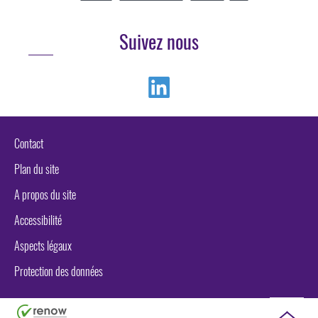
Suivez nous
Linkedin
Contact
Plan du site
A propos du site
Accessibilité
Aspects légaux
Protection des données
Haut