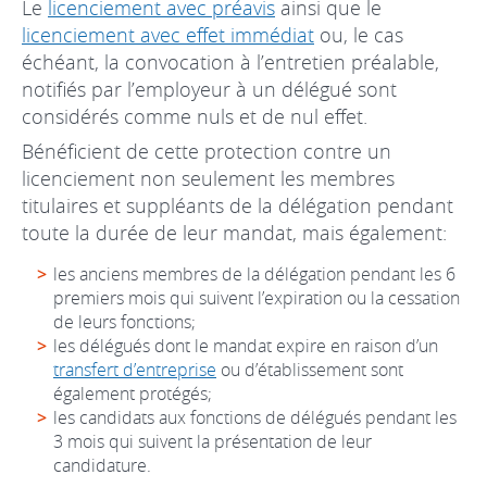
Le
licenciement avec préavis
ainsi que le
licenciement avec effet immédiat
ou, le cas
échéant, la convocation à l’entretien préalable,
notifiés par l’employeur à un délégué sont
considérés comme nuls et de nul effet.
Bénéficient de cette protection contre un
licenciement non seulement les membres
titulaires et suppléants de la délégation pendant
toute la durée de leur mandat, mais également:
les anciens membres de la délégation pendant les 6
premiers mois qui suivent l’expiration ou la cessation
de leurs fonctions;
les délégués dont le mandat expire en raison d’un
transfert d’entreprise
ou d’établissement sont
également protégés;
les candidats aux fonctions de délégués pendant les
3 mois qui suivent la présentation de leur
candidature.