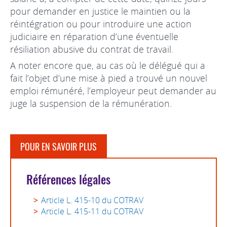
pour demander en justice le maintien ou la
réintégration ou pour introduire une action
judiciaire en réparation d’une éventuelle
résiliation abusive du contrat de travail.
A noter encore que, au cas où le délégué qui a
fait l’objet d’une mise à pied a trouvé un nouvel
emploi rémunéré, l’employeur peut demander au
juge la suspension de la rémunération.
POUR EN SAVOIR PLUS
Références légales
Article L. 415-10 du COTRAV
Article L. 415-11 du COTRAV