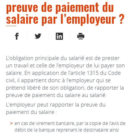
preuve de paiement du
salaire par l’employeur ?
PARTAGER SUR FACEBOOK
PARTAGER SUR TWITTER
PARTAGER SUR LINKEDIN
IMPRIMER
L’obligation principale du salarié est de prester
un travail et celle de l’employeur de lui payer son
salaire. En application de l’article 1315 du Code
civil, il appartient donc à l’employeur qui se
prétend libéré de son obligation, de rapporter la
preuve de paiement du salaire au salarié.
L’employeur peut rapporter la preuve du
paiement du salaire :
en cas de virement bancaire, par la copie de l’avis de
débit de la banque reprenant le destinataire ainsi