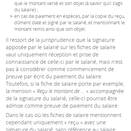
que le montant versé et son objet (à savoir qu’il s’agit
du salaire) ;
en cas de paiement en espèces, par la copie du reçu,
dûment daté et signé par le salarié, et mentionnant le
montant remis ainsi que son objet.
Il ressort de la jurisprudence que la signature
apposée par le salarié sur les fiches de salaire
vaut uniquement réception et prise de
connaissance de celle-ci par le salarié, mais n’est
pas à considérer comme commencement de
preuve par écrit du paiement du salaire.
Toutefois, si la fiche de salaire porte par exemple,
la mention «
Reçu le montant de …
» accompagnée
de la signature du salarié, celle-ci pourrait être
admise comme preuve de paiement du salaire.
Dans le cas où les fiches de salaire mentionnent
cependant uniquement « reçu » avec une
signature du salarié, sans référence au salaire