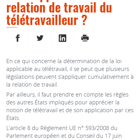
relation de travail du
télétravailleur ?
PARTAGER SUR FACEBOOK
PARTAGER SUR TWITTER
PARTAGER SUR LINKEDIN
IMPRIMER
En ce qui concerne la détermination de la loi
applicable au télétravail, il se peut que plusieurs
législations peuvent s’appliquer cumulativement à
la relation de travail.
Par ailleurs, il faut prendre en compte les règles
des autres États impliqués pour apprécier la
notion de télétravail et de son application par ces
États.
L’article 8 du Règlement UE n° 593/2008 du
Parlement européen et du Conseil du 17 juin