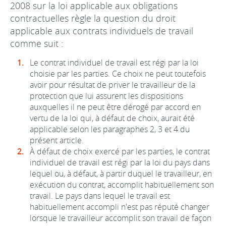
2008 sur la loi applicable aux obligations
contractuelles règle la question du droit
applicable aux contrats individuels de travail
comme suit :
Le contrat individuel de travail est régi par la loi
choisie par les parties. Ce choix ne peut toutefois
avoir pour résultat de priver le travailleur de la
protection que lui assurent les dispositions
auxquelles il ne peut être dérogé par accord en
vertu de la loi qui, à défaut de choix, aurait été
applicable selon les paragraphes 2, 3 et 4 du
présent article.
À défaut de choix exercé par les parties, le contrat
individuel de travail est régi par la loi du pays dans
lequel ou, à défaut, à partir duquel le travailleur, en
exécution du contrat, accomplit habituellement son
travail. Le pays dans lequel le travail est
habituellement accompli n'est pas réputé changer
lorsque le travailleur accomplit son travail de façon