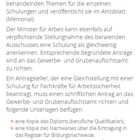
behandelnden Themen für die einzelnen
Schulungen und veröffentlicht sie im Amtsblatt
(Mémorial).
Der Minister für Arbeit kann ebenfalls auf
verpflichtende Stellungnahme des beratenden
Ausschusses eine Schulung als gleichwertig
anerkennen. Entsprechende begründete Anträge
sind an das Gewerbe- und Grubenaufsichtsamt
zu richten.
Ein Antragsteller, der eine Gleichstellung mit einer
Schulung für Fachkräfte für Arbeitssicherheit
beantragt, muss einen schriftlichen Antrag an das
Gewerbe- und Grubenaufsichtsamt richten und
folgende Unterlagen beifügen:
eine Kopie des Diploms (berufliche Qualifikation);
eine Kopie des Nachweises über die Eintragung in
das Register für Bildungsnachweise;