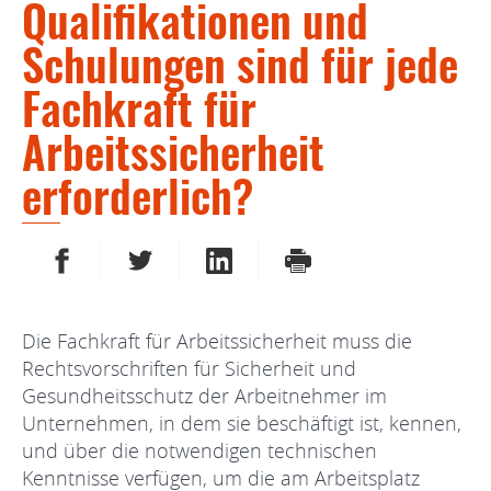
Qualifikationen und
Schulungen sind für jede
Fachkraft für
Arbeitssicherheit
erforderlich?
AUF FACEBOOK TEILEN
AUF TWITTER TEILEN
AUF LINKEDIN TEILEN
DRUCKEN
Die Fachkraft für Arbeitssicherheit muss die
Rechtsvorschriften für Sicherheit und
Gesundheitsschutz der Arbeitnehmer im
Unternehmen, in dem sie beschäftigt ist, kennen,
und über die notwendigen technischen
Kenntnisse verfügen, um die am Arbeitsplatz