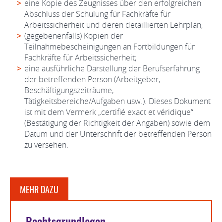
eine Kopie des Zeugnisses über den erfolgreichen
Abschluss der Schulung für Fachkräfte für
Arbeitssicherheit und deren detaillierten Lehrplan;
(gegebenenfalls) Kopien der
Teilnahmebescheinigungen an Fortbildungen für
Fachkräfte für Arbeitssicherheit;
eine ausführliche Darstellung der Berufserfahrung
der betreffenden Person (Arbeitgeber,
Beschäftigungszeiträume,
Tätigkeitsbereiche/Aufgaben usw.). Dieses Dokument
ist mit dem Vermerk „certifié exact et véridique“
(Bestätigung der Richtigkeit der Angaben) sowie dem
Datum und der Unterschrift der betreffenden Person
zu versehen.
MEHR DAZU
Rechtsgrundlagen