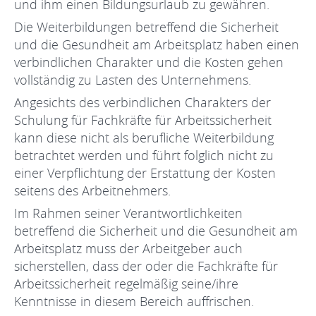
und ihm einen Bildungsurlaub zu gewähren.
Die Weiterbildungen betreffend die Sicherheit
und die Gesundheit am Arbeitsplatz
haben einen
verbindlichen Charakter und die Kosten gehen
vollständig zu Lasten des Unternehmens.
Angesichts des verbindlichen Charakters der
Schulung für Fachkräfte für Arbeitssicherheit
kann diese nicht als berufliche Weiterbildung
betrachtet werden und führt folglich nicht zu
einer Verpflichtung der Erstattung der Kosten
seitens des Arbeitnehmers.
Im Rahmen seiner Verantwortlichkeiten
betreffend die Sicherheit und die Gesundheit am
Arbeitsplatz muss der Arbeitgeber auch
sicherstellen, dass der oder die Fachkräfte für
Arbeitssicherheit regelmäßig seine/ihre
Kenntnisse in diesem Bereich auffrischen.