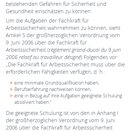
bestehenden Gefahren für Sicherheit und
Gesundheit einschätzen zu können.
Um die Aufgaben der Fachkraft für
Arbeitssicherheit wahrnehmen zu können, sieht
Artikel 5 der großherzoglichen Verordnung vom
9. Juni 2006 über die Fachkraft für
Arbeitssicherheit (
règlement grand-ducal du 9 juin
2006 relatif au travailleur désigné
) Folgendes vor:
„Die Fachkraft für Arbeitssicherheit muss über die
erforderlichen Fähigkeiten verfügen, d. h.:
eine minimale Grundqualifikation haben,
Berufserfahrung nachweisen können,
eine in Bezug auf ihre Aufgaben geeignete Schulung
absolviert haben.“
Die geeignete Schulung ist von den in Anhang I
der großherzoglichen Verordnung vom 9. Juni
2006 über die Fachkraft für Arbeitssicherheit