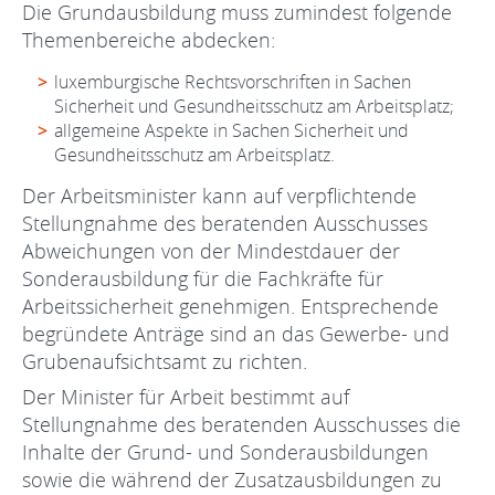
Die Grundausbildung muss zumindest folgende
Themenbereiche abdecken:
luxemburgische Rechtsvorschriften in Sachen
Sicherheit und Gesundheitsschutz am Arbeitsplatz;
allgemeine Aspekte in Sachen Sicherheit und
Gesundheitsschutz am Arbeitsplatz.
Der Arbeitsminister kann auf verpflichtende
Stellungnahme des beratenden Ausschusses
Abweichungen von der Mindestdauer der
Sonderausbildung für die Fachkräfte für
Arbeitssicherheit genehmigen. Entsprechende
begründete Anträge sind an das Gewerbe- und
Grubenaufsichtsamt zu richten.
Der Minister für Arbeit bestimmt auf
Stellungnahme des beratenden Ausschusses die
Inhalte der Grund- und Sonderausbildungen
sowie die während der Zusatzausbildungen zu