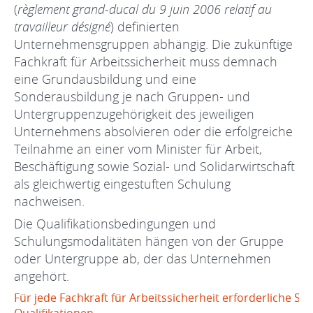
(
règlement grand-ducal du 9 juin 2006 relatif au
travailleur désigné
) definierten
Unternehmensgruppen abhängig. Die zukünftige
Fachkraft für Arbeitssicherheit muss demnach
eine Grundausbildung und eine
Sonderausbildung je nach Gruppen- und
Untergruppenzugehörigkeit des jeweiligen
Unternehmens absolvieren oder die erfolgreiche
Teilnahme an einer vom Minister für Arbeit,
Beschäftigung sowie Sozial- und Solidarwirtschaft
als gleichwertig eingestuften Schulung
nachweisen.
Die Qualifikationsbedingungen und
Schulungsmodalitäten hängen von der Gruppe
oder Untergruppe ab, der das Unternehmen
angehört.
Für jede Fachkraft für Arbeitssicherheit erforderliche S
Qualifikationen