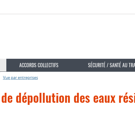
ACCORDS COLLECTIFS
SÉCURITÉ / SANTÉ AU TR
Vue par entreprises
e dépollution des eaux résid