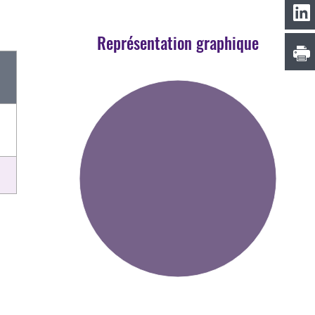
Représentation graphique