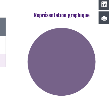
Représentation graphique