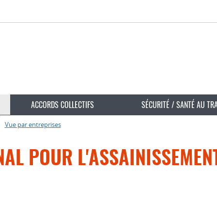
ACCORDS COLLECTIFS
SÉCURITÉ / SANTÉ AU TR
Vue par entreprises
AL POUR L'ASSAINISSEMENT