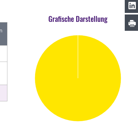
Grafische Darstellung
en