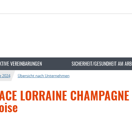
KTIVE VEREINBARUNGEN
SICHERHEIT/GESUNDHEIT AM ARB
e 2024
Übersicht nach Unternehmen
ACE LORRAINE CHAMPAGNE e
oise