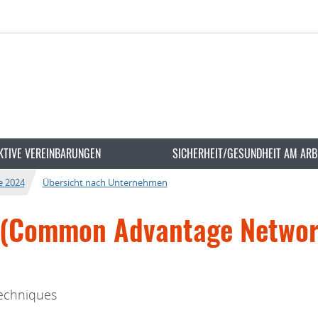
KTIVE VEREINBARUNGEN
SICHERHEIT/GESUNDHEIT AM ARB
e 2024
Übersicht nach Unternehmen
 (Common Advantage Network
 techniques