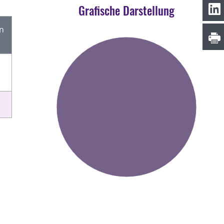
Grafische Darstellung
en