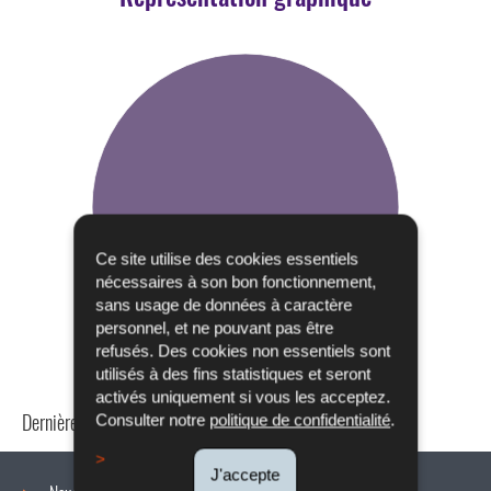
Ce site utilise des cookies essentiels
nécessaires à son bon fonctionnement,
sans usage de données à caractère
personnel, et ne pouvant pas être
refusés. Des cookies non essentiels sont
utilisés à des fins statistiques et seront
activés uniquement si vous les acceptez.
Dernière mise à jour
10/04/2025
Consulter notre
politique de confidentialité
.
J'accepte